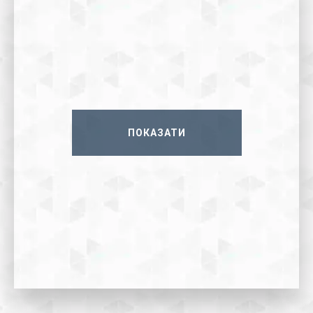
ПОКАЗАТИ