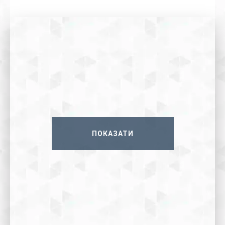
ПОКАЗАТИ